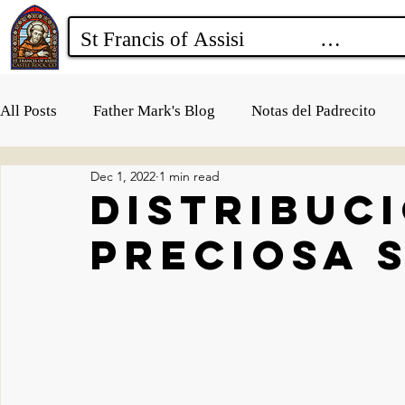
All Posts
Father Mark's Blog
Notas del Padrecito
Dec 1, 2022
1 min read
distribuci
Preciosa 