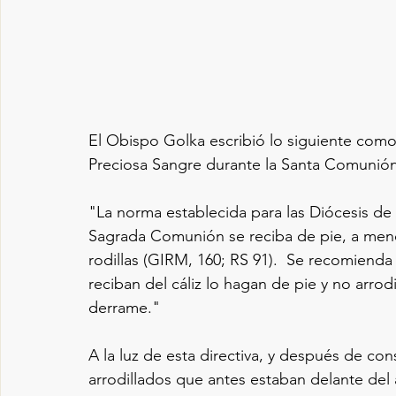
El Obispo Golka escribió lo siguiente como 
Preciosa Sangre durante la Santa Comunión
"La norma establecida para las Diócesis de
Sagrada Comunión se reciba de pie, a meno
rodillas (GIRM, 160; RS 91).  Se recomien
reciban del cáliz lo hagan de pie y no arrod
derrame."  
A la luz de esta directiva, y después de con
arrodillados que antes estaban delante del 