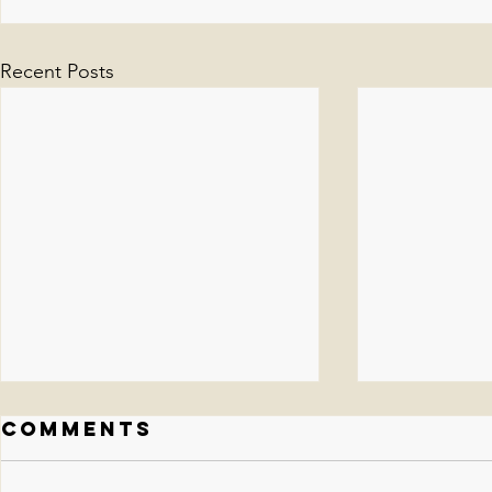
Recent Posts
Comments