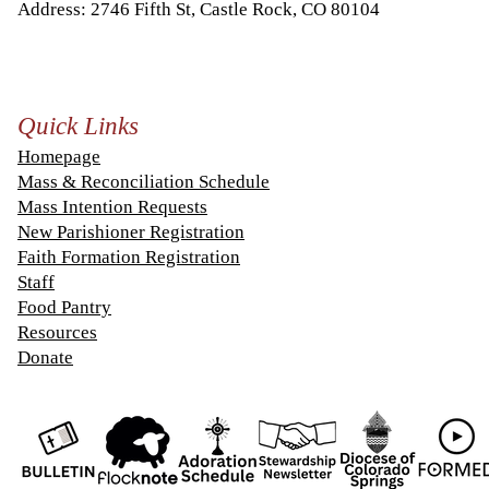
Address: 2746 Fifth St, Castle Rock, CO 80104
Quick Links
Homepage
Mass & Reconciliation Schedule
Mass Intention Requests
New Parishioner Registration
Faith Formation Registration
Staff
Food Pantry
Resources
Donate