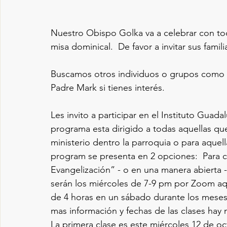
Nuestro Obispo Golka va a celebrar con tod
misa dominical.  De favor a invitar sus fami
Buscamos otros individuos o grupos como c
Padre Mark si tienes interés.
Les invito a participar en el Instituto Gua
programa esta dirigido a todas aquellas qu
ministerio dentro la parroquia o para aquell
program se presenta en 2 opciones:  Para 
Evangelización” - o en una manera abierta -
serán los miércoles de 7-9 pm por Zoom aquí
de 4 horas en un sábado durante los meses 
mas información y fechas de las clases hay 
La primera clase es este miércoles 12 de oc