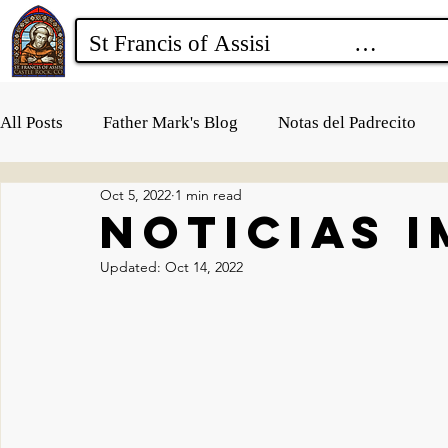
All Posts
Father Mark's Blog
Notas del Padrecito
Oct 5, 2022
1 min read
Noticias 
Updated:
Oct 14, 2022