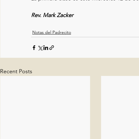
Rev. Mark Zacker
Notas del Padrecito
Recent Posts