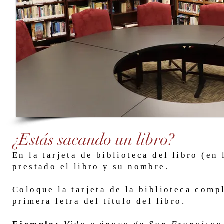
¿Estás sacando un libro?
En la tarjeta de biblioteca del libro (en
prestado el libro y su nombre.
Coloque la tarjeta de la biblioteca compl
primera letra del título del libro.