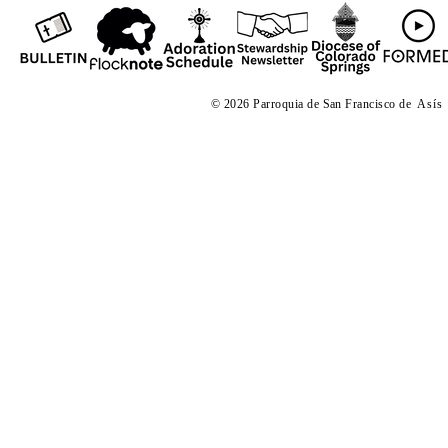
© 2026 Parroquia de San Francisco de
Asís