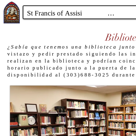
Bibliot
¿Sabía que tenemos una biblioteca junto
vistazo y pedir prestado siguiendo las i
realizan en la biblioteca y podrían coinc
horario publicado junto a la puerta de la
disponibilidad al (303)688-3025 durante 