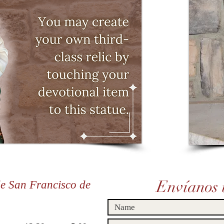
Envíanos 
de San Francisco de