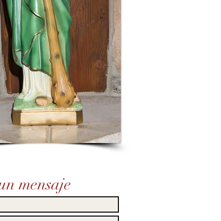
un mensaje