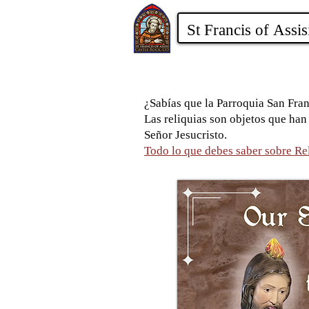
¿Sabías que la Parroquia San Fran
Las reliquias son objetos que han
Señor Jesucristo.
Todo lo que debes saber sobre R