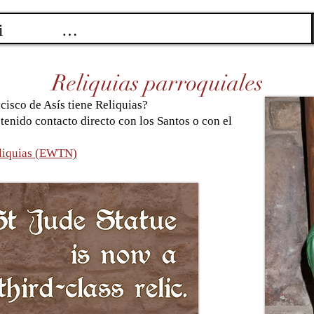
Reliquias parroquiales
cisco de Asís tiene Reliquias?
 tenido contacto directo con los Santos o con el
eliquias (EWTN)