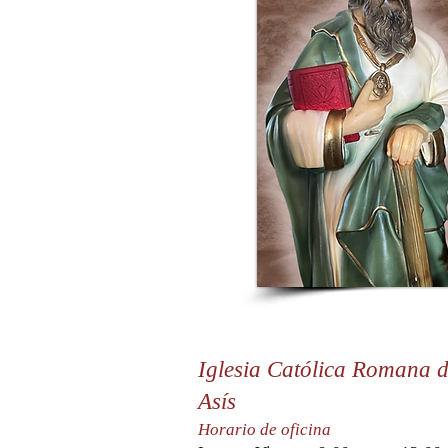
Iglesia Católica Romana 
Asís
Horario de oficina