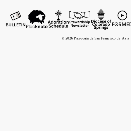
© 2026 Parroquia de San Francisco de
Asís