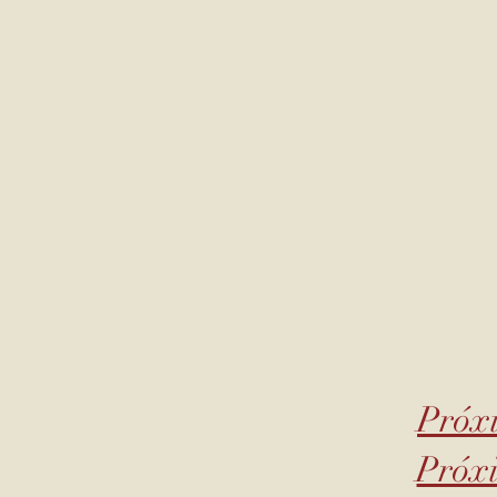
Próxi
Próxi