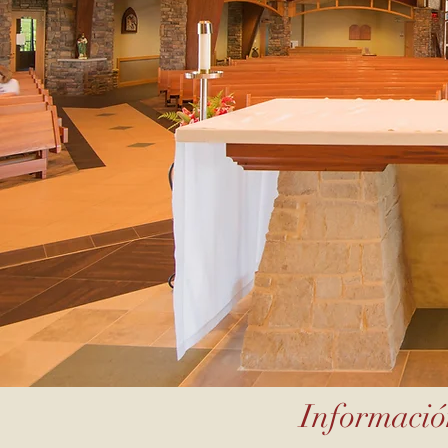
Informació