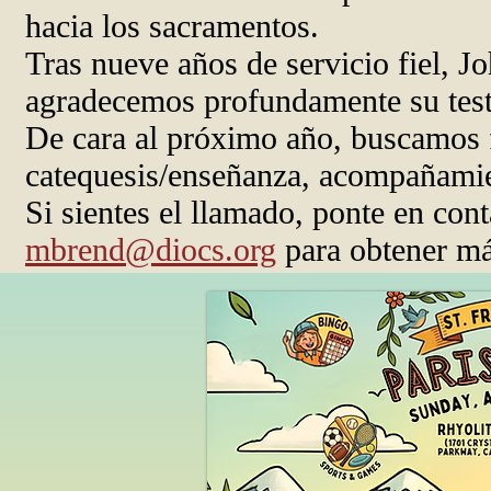
hacia los sacramentos.
Tras nueve años de servicio fiel, 
agradecemos profundamente su test
De cara al próximo año, buscamos f
catequesis/enseñanza, acompañamie
Si sientes el llamado, ponte en co
mbrend@diocs.org
para obtener má