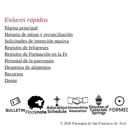
Enlaces rápidos
Página principal
Horario de misas y reconciliación
Solicitudes de intención masiva
Registro de feligreses
Registro de Formación en la Fe
Personal de la parroquia
Despensa de alimentos
Recursos
Donar
© 2026 Parroquia de San Francisco de
Asís