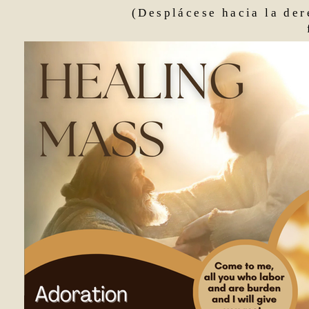
(Desplácese hacia la der