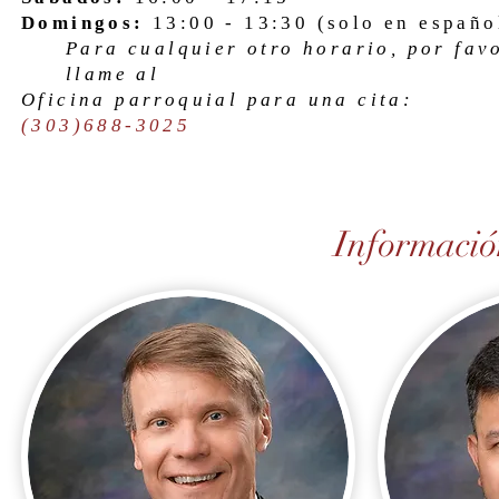
Domingos:
13:00 - 13:30 (solo en españo
Para cualquier otro horario, por fav
llame al
Oficina parroquial para una cita:
(303)688-3025
Informació