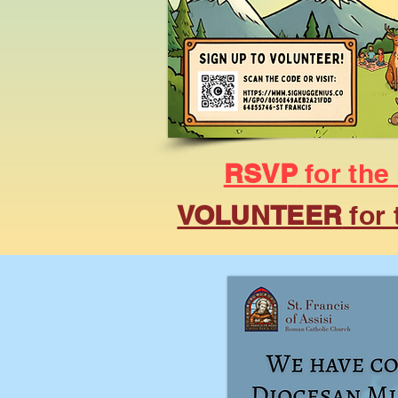
RSVP
for the
VOLUNTEER
for 