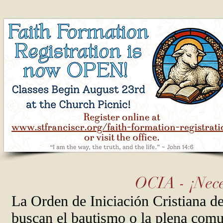
OCIA - ¡Nec
La Orden de Iniciación Cristiana 
buscan el bautismo o la plena comu