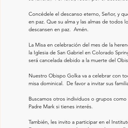
Concédele el descanso eterno, Señor, y que 
en paz. Que su alma y las almas de todos los
descansen en paz.  Amén.
La Misa en celebración del mes de la herenc
la Iglesia de San Gabriel en Colorado Sprin
será cancelada debido a la muerte del Obi
Nuestro Obispo Golka va a celebrar con tod
misa dominical.  De favor a invitar sus fami
Buscamos otros individuos o grupos como c
Padre Mark si tienes interés.
También, les invito a participar en el Inst