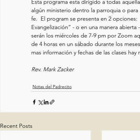
Esta programa esta dirigido a todas aquell
algún ministerio dentro la parroquia o para
fe.  El program se presenta en 2 opciones:
Evangelización” - o en una manera abierta -
serán los miércoles de 7-9 pm por Zoom aquí
de 4 horas en un sábado durante los meses 
mas información y fechas de las clases hay 
Rev. Mark Zacker
Notas del Padrecito
Recent Posts