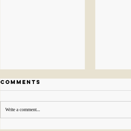
Comments
Write a comment...
Celebration
Nuest