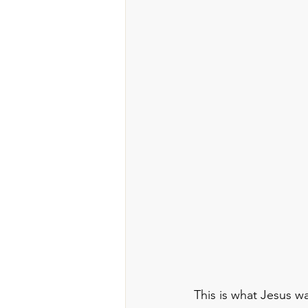
This is what Jesus w