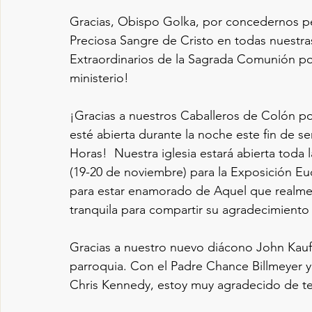
Gracias, Obispo Golka, por concedernos perm
Preciosa Sangre de Cristo en todas nuestras
Extraordinarios de la Sagrada Comunión por
ministerio!
¡Gracias a nuestros Caballeros de Colón po
esté abierta durante la noche este fin de 
Horas!  Nuestra iglesia estará abierta toda
(19-20 de noviembre) para la Exposición Eu
para estar enamorado de Aquel que realment
tranquila para compartir su agradecimiento
Gracias a nuestro nuevo diácono John Kauff
parroquia. Con el Padre Chance Billmeyer y
Chris Kennedy, estoy muy agradecido de tene