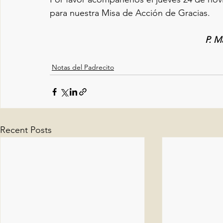
para nuestra Misa de Acción de Gracias.
P. M
Notas del Padrecito
Recent Posts