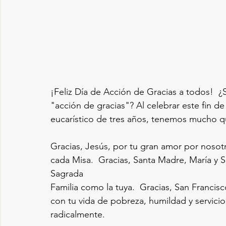
¡Feliz Día de Acción de Gracias a todos!  ¿S
"acción de gracias"? Al celebrar este fin 
eucarístico de tres años, tenemos mucho q
Gracias, Jesús, por tu gran amor por noso
cada Misa.  Gracias, Santa Madre, María y 
Sagrada 
Familia como la tuya.  Gracias, San Francis
con tu vida de pobreza, humildad y servic
radicalmente.