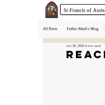
All Posts
Father Mark's Blog
Jun 28, 2024
4 min read
Reac