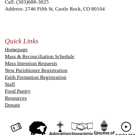
Call:
(303)688-3025
Address: 2746 Fifth St, Castle Rock, CO 80104
Quick Links
Homepage
Mass & Reconciliation Schedule
Mass Intention Requests
New Parishioner Registration
Faith Formation Registration
Staff
Food Pantry
Resources
Donate