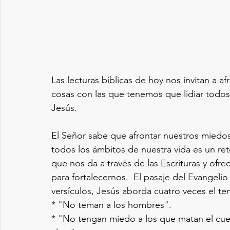
Las lecturas bíblicas de hoy nos invitan a af
cosas con las que tenemos que lidiar todos
Jesús.
El Señor sabe que afrontar nuestros miedos 
todos los ámbitos de nuestra vida es un re
que nos da a través de las Escrituras y of
para fortalecernos.  El pasaje del Evangel
versículos, Jesús aborda cuatro veces el t
* "No teman a los hombres".
* "No tengan miedo a los que matan el cue