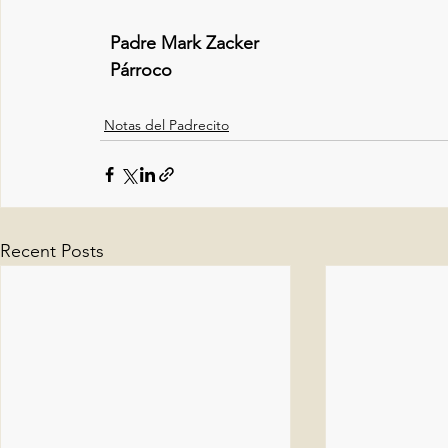
  Padre Mark Zacker
  Párroco  
Notas del Padrecito
Recent Posts