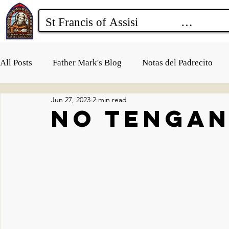
All Posts
Father Mark's Blog
Notas del Padrecito
Jun 27, 2023
2 min read
No Tengan